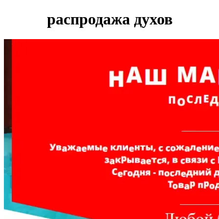
распродажа духов